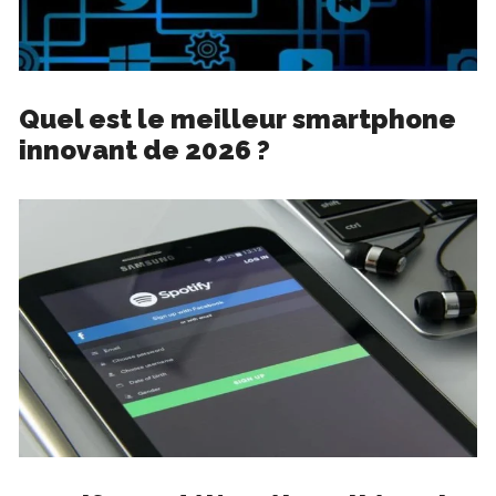
Quel est le meilleur smartphone
innovant de 2026 ?