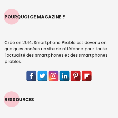
POURQUOI CE MAGAZINE ?
Créé en 2014, Smartphone Pliable est devenu en
quelques années un site de réféfence pour toute
l'actualité des smartphones et des smartphones
pliables.
RESSOURCES