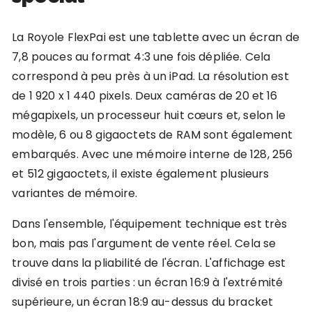
La Royole FlexPai est une tablette avec un écran de
7,8 pouces au format 4:3 une fois dépliée. Cela
correspond à peu près à un iPad. La résolution est
de 1 920 x 1 440 pixels. Deux caméras de 20 et 16
mégapixels, un processeur huit cœurs et, selon le
modèle, 6 ou 8 gigaoctets de RAM sont également
embarqués. Avec une mémoire interne de 128, 256
et 512 gigaoctets, il existe également plusieurs
variantes de mémoire.
Dans l'ensemble, l'équipement technique est très
bon, mais pas l'argument de vente réel. Cela se
trouve dans la pliabilité de l'écran. L'affichage est
divisé en trois parties : un écran 16:9 à l'extrémité
supérieure, un écran 18:9 au-dessus du bracket