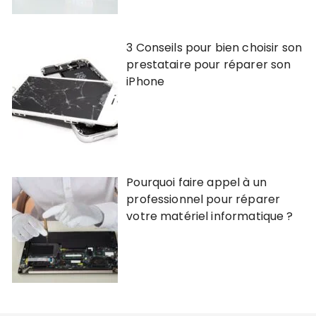
3 Conseils pour bien choisir son
prestataire pour réparer son
iPhone
Pourquoi faire appel à un
professionnel pour réparer
votre matériel informatique ?