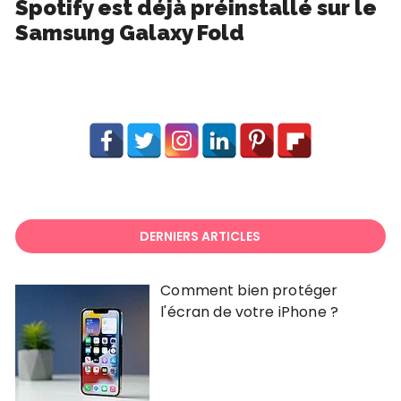
Spotify est déjà préinstallé sur le
Samsung Galaxy Fold
DERNIERS ARTICLES
Comment bien protéger
l'écran de votre iPhone ?