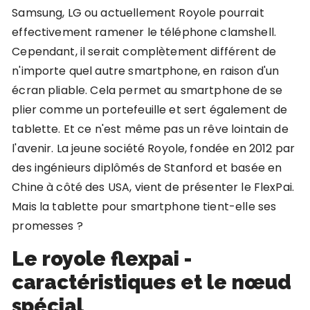
Samsung, LG ou actuellement Royole pourrait
effectivement ramener le téléphone clamshell.
Cependant, il serait complètement différent de
n'importe quel autre smartphone, en raison d'un
écran pliable. Cela permet au smartphone de se
plier comme un portefeuille et sert également de
tablette. Et ce n'est même pas un rêve lointain de
l'avenir. La jeune société Royole, fondée en 2012 par
des ingénieurs diplômés de Stanford et basée en
Chine à côté des USA, vient de présenter le FlexPai.
Mais la tablette pour smartphone tient-elle ses
promesses ?
Le royole flexpai -
caractéristiques et le nœud
spécial