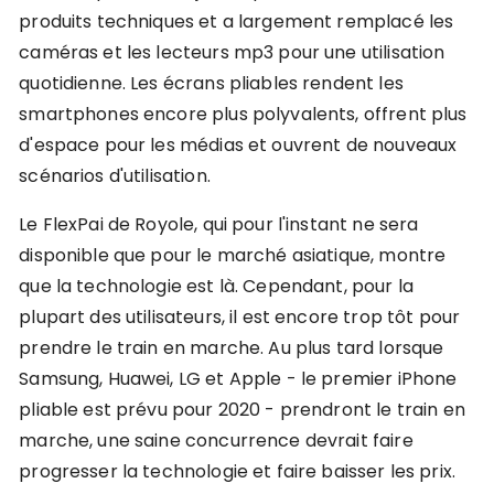
produits techniques et a largement remplacé les
caméras et les lecteurs mp3 pour une utilisation
quotidienne. Les écrans pliables rendent les
smartphones encore plus polyvalents, offrent plus
d'espace pour les médias et ouvrent de nouveaux
scénarios d'utilisation.
Le FlexPai de Royole, qui pour l'instant ne sera
disponible que pour le marché asiatique, montre
que la technologie est là. Cependant, pour la
plupart des utilisateurs, il est encore trop tôt pour
prendre le train en marche. Au plus tard lorsque
Samsung, Huawei, LG et Apple - le premier iPhone
pliable est prévu pour 2020 - prendront le train en
marche, une saine concurrence devrait faire
progresser la technologie et faire baisser les prix.