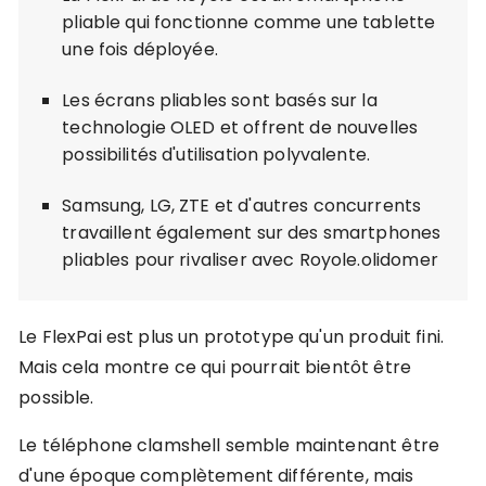
pliable qui fonctionne comme une tablette
une fois déployée.
Les écrans pliables sont basés sur la
technologie OLED et offrent de nouvelles
possibilités d'utilisation polyvalente.
Samsung, LG, ZTE et d'autres concurrents
travaillent également sur des smartphones
pliables pour rivaliser avec Royole.olidomer
Le FlexPai est plus un prototype qu'un produit fini.
Mais cela montre ce qui pourrait bientôt être
possible.
Le téléphone clamshell semble maintenant être
d'une époque complètement différente, mais