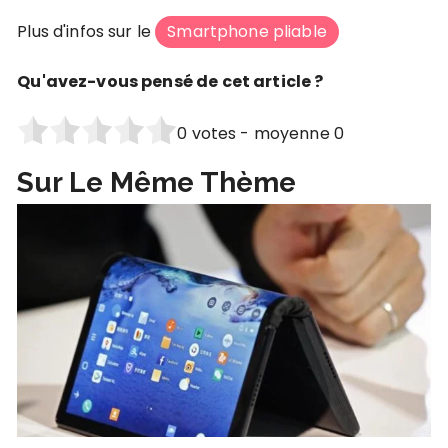
Plus d'infos sur le
Smartphone pliable
Qu'avez-vous pensé de cet article ?
0
votes - moyenne
0
Sur Le Même Thème