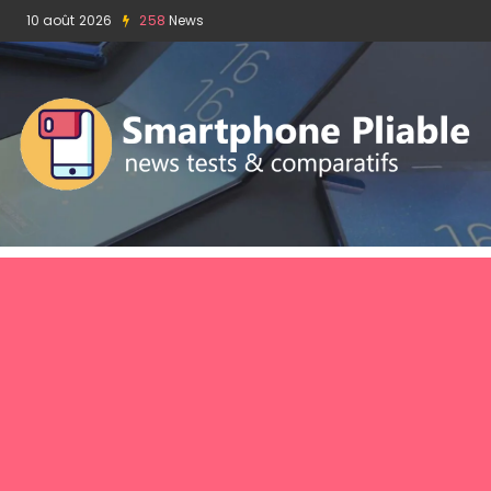
10 août 2026
258
News