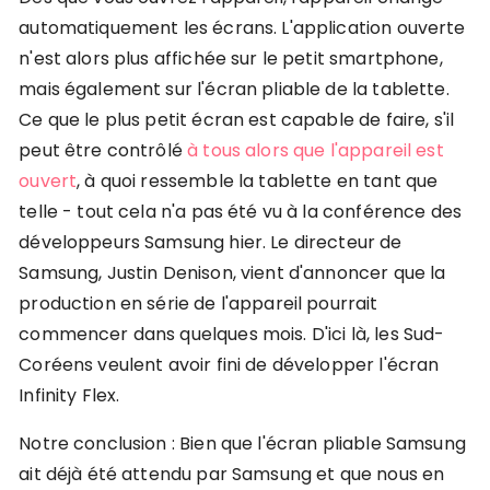
automatiquement les écrans. L'application ouverte
n'est alors plus affichée sur le petit smartphone,
mais également sur l'écran pliable de la tablette.
Ce que le plus petit écran est capable de faire, s'il
peut être contrôlé
à tous alors que l'appareil est
ouvert
, à quoi ressemble la tablette en tant que
telle - tout cela n'a pas été vu à la conférence des
développeurs Samsung hier. Le directeur de
Samsung, Justin Denison, vient d'annoncer que la
production en série de l'appareil pourrait
commencer dans quelques mois. D'ici là, les Sud-
Coréens veulent avoir fini de développer l'écran
Infinity Flex.
Notre conclusion : Bien que l'écran pliable Samsung
ait déjà été attendu par Samsung et que nous en