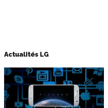
Actualités LG