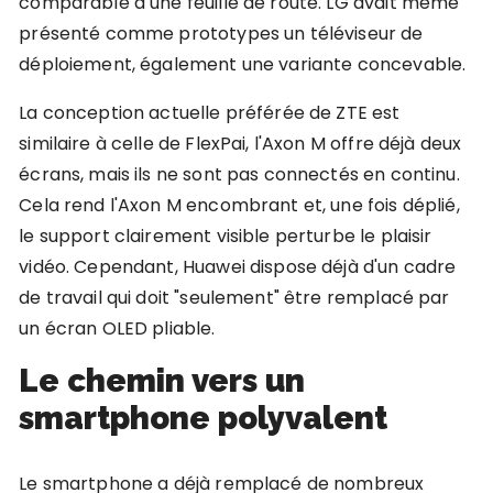
comparable à une feuille de route. LG avait même
présenté comme prototypes un téléviseur de
déploiement, également une variante concevable.
La conception actuelle préférée de ZTE est
similaire à celle de FlexPai, l'Axon M offre déjà deux
écrans, mais ils ne sont pas connectés en continu.
Cela rend l'Axon M encombrant et, une fois déplié,
le support clairement visible perturbe le plaisir
vidéo. Cependant, Huawei dispose déjà d'un cadre
de travail qui doit "seulement" être remplacé par
un écran OLED pliable.
Le chemin vers un
smartphone polyvalent
Le smartphone a déjà remplacé de nombreux