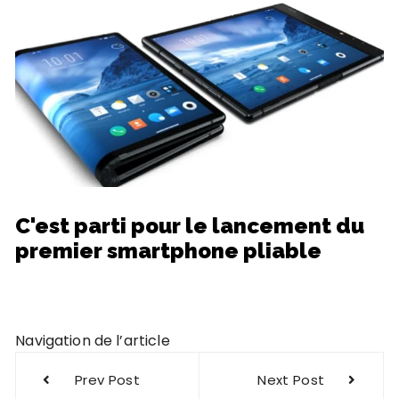
C'est parti pour le lancement du
premier smartphone pliable
Navigation de l’article
Prev Post
Next Post