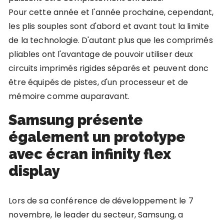
Pour cette année et l'année prochaine, cependant,
les plis souples sont d'abord et avant tout la limite
de la technologie. D'autant plus que les comprimés
pliables ont l'avantage de pouvoir utiliser deux
circuits imprimés rigides séparés et peuvent donc
être équipés de pistes, d'un processeur et de
mémoire comme auparavant.
Samsung présente
également un prototype
avec écran infinity flex
display
Lors de sa conférence de développement le 7
novembre, le leader du secteur, Samsung, a