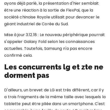
ayons déjà parlé, la présentation d'hier semblait
être une réaction à la sortie de FlexPai, que la
société chinoise Royole utilisait pour devancer le
géant industriel de Corée du Sud.
Mise à jour 3.12.18 : Le nouveau périphérique pourrait
s'appeler Galaxy Fold selon les connaissances
actuelles. Toutefois, Samsung n'a pas encore
confirmé cela.
Les concurrents lg et zte ne
dorment pas
D'ailleurs, un brevet de LG est très différent, car il y
a trois fragments de la même taille avec lesquels la
tablette peut être pliée dans un smartphone. C'est