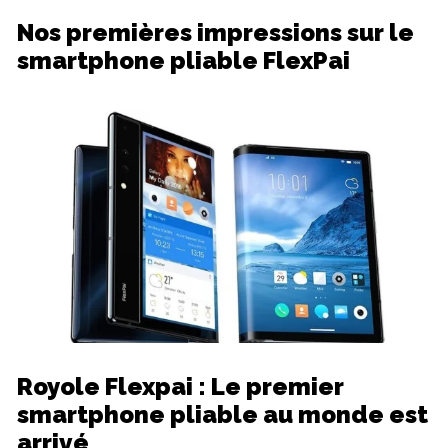
Nos premières impressions sur le
smartphone pliable FlexPai
Royole Flexpai : Le premier
smartphone pliable au monde est
arrivé