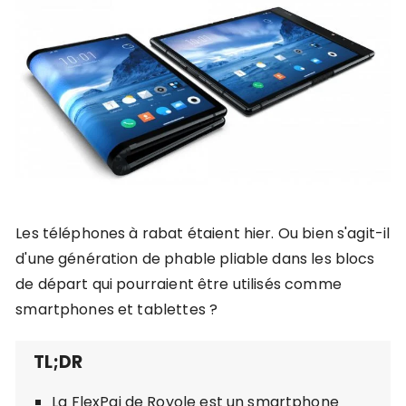
Les téléphones à rabat étaient hier. Ou bien s'agit-il
d'une génération de phable pliable dans les blocs
de départ qui pourraient être utilisés comme
smartphones et tablettes ?
La FlexPai de Royole est un smartphone