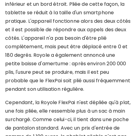
inférieur et un bord étroit. Pliée de cette façon, la
tablette se réduit à la taille d'un smartphone
pratique. L'appareil fonctionne alors des deux côtés
et il est possible de répondre aux appels des deux
côtés. L'appareil n'a pas besoin d'être plié
complètement, mais peut être déplacé entre 0 et
180 degrés. Royole a également annoncé une
petite baisse d'amertume : après environ 200 000
plis, l'usure peut se produire, mais il est peu
probable que le FlexPai soit plié aussi fréquemment
pendant son utilisation régulière.
Cependant, la Royole FlexPai n'est dépliée qu'à plat,
une fois pliée, elle ressemble plus à un sac à main
surchargé. Comme celui-ci, il tient dans une poche
de pantalon standard. Avec un prix d'entrée de