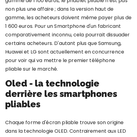
gamme de 1 100 euros, le phablet pliable n'est pas
non plus une affaire ; dans la version haut de
gamme, les acheteurs doivent même payer plus de
1 600 euros. Pour un Smartphone d'un fabricant
comparativement inconnu, cela pourrait dissuader
certains acheteurs. D'autant plus que Samsung,
Huawei et LG sont actuellement en concurrence
pour voir qui va mettre le premier téléphone
pliable sur le marché.
Oled - la technologie
derrière les smartphones
pliables
Chaque forme d'écran pliable trouve son origine
dans la technologie OLED. Contrairement aux LED