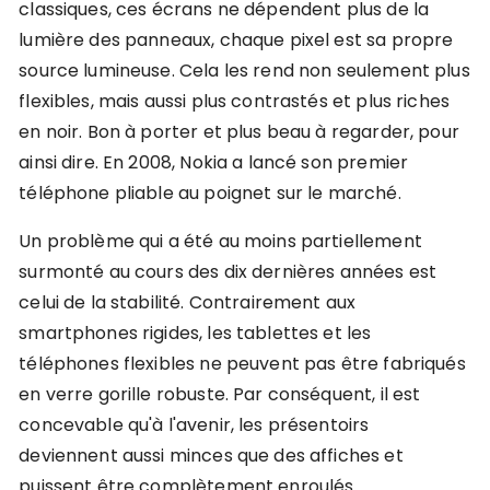
classiques, ces écrans ne dépendent plus de la
lumière des panneaux, chaque pixel est sa propre
source lumineuse. Cela les rend non seulement plus
flexibles, mais aussi plus contrastés et plus riches
en noir. Bon à porter et plus beau à regarder, pour
ainsi dire. En 2008, Nokia a lancé son premier
téléphone pliable au poignet sur le marché.
Un problème qui a été au moins partiellement
surmonté au cours des dix dernières années est
celui de la stabilité. Contrairement aux
smartphones rigides, les tablettes et les
téléphones flexibles ne peuvent pas être fabriqués
en verre gorille robuste. Par conséquent, il est
concevable qu'à l'avenir, les présentoirs
deviennent aussi minces que des affiches et
puissent être complètement enroulés.