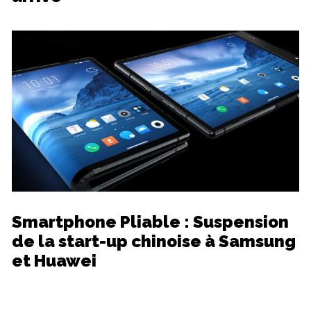
Smartphone Pliable : Suspension
de la start-up chinoise à Samsung
et Huawei